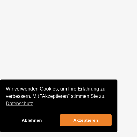
Wir verwenden Cookies, um Ihre Erfahrung zu
verbessern. Mit "Akzeptieren" stimmen Sie zu.
Datenschutz
Ablehnen
Akzeptieren