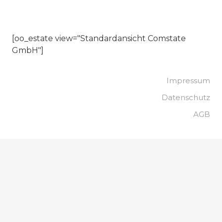
[oo_estate view="Standardansicht Comstate
GmbH"]
Impressum
Datenschutz
AGB